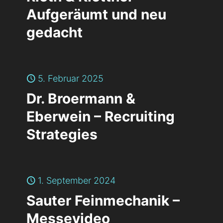
Aufgeräumt und neu
gedacht
5. Februar 2025
Dr. Broermann &
Eberwein – Recruiting
Strategies
1. September 2024
Sauter Feinmechanik –
Messevideo