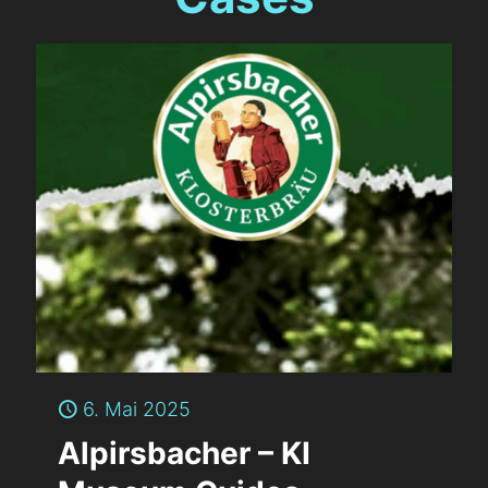
6. Mai 2025
Alpirsbacher – KI