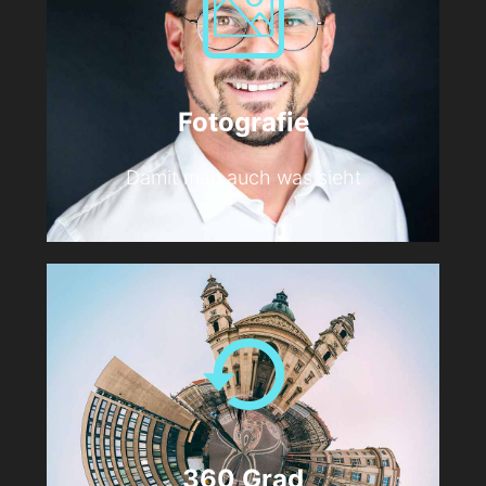
Fotografie
Damit man auch was sieht
360 Grad