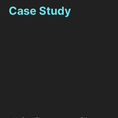
Case Study