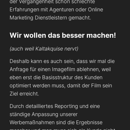
der Vergangenheit schon schlechte
Erfahrungen mit Agenturen oder Online
Marketing Dienstleistern gemacht.
Wir wollen das besser machen!
(auch weil Kaltakquise nervt)
Deshalb kann es auch sein, dass wir mal die
Anfrage für einen Imagefilm ablehnen, weil
eben erst die Basisstruktur des Kunden
optimiert werden muss, damit der Film sein
Ziel erreicht.
Durch detailliertes Reporting und eine
ständige Anpassung unserer
Werbemaßnahmen sind die Ergebnisse