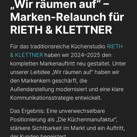
„Wir räumen auf“ –
Marken-Relaunch für
RIETH & KLETTNER
Für das traditionsreiche Küchenstudio
RIETH
& KLETTNER
haben wir 2024–2025 den
kompletten Markenauftritt neu gestaltet. Unter
unserer Leitidee „Wir räumen auf“ haben wir
den Markenkern geschärft, die
Außendarstellung modernisiert und eine klare
Kommunikationsstrategie entwickelt.
Das Ergebnis: Eine unverwechselbare
Positionierung als „Die Küchenmanufaktur“,
stärkere Sichtbarkeit im Markt und ein Auftritt,
der Kunden begeistert.