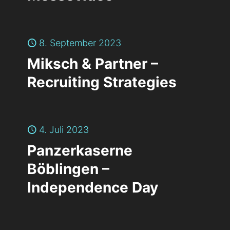
8. September 2023
Miksch & Partner –
Recruiting Strategies
4. Juli 2023
Panzerkaserne
Böblingen –
Independence Day