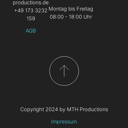
productions.de
Montag bis Freitag
+49 173 3232
08:00 - 18:00 Uhr
159
AGB
Copyright 2024 by MTH Productions
Impressum