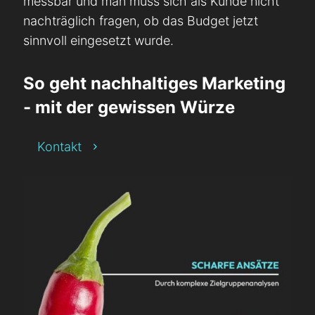
messbar und man muss sich als Kunde nicht
nachträglich fragen, ob das Budget jetzt
sinnvoll eingesetzt wurde.
So geht nachhaltiges Marketing
- mit der gewissen Würze
Kontakt