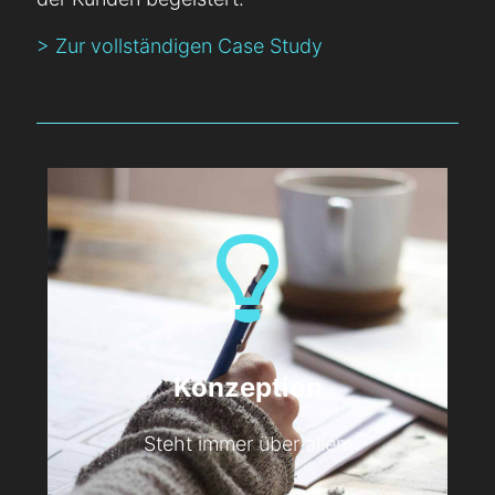
> Zur vollständigen Case Study
Konzeption
Steht immer über allem