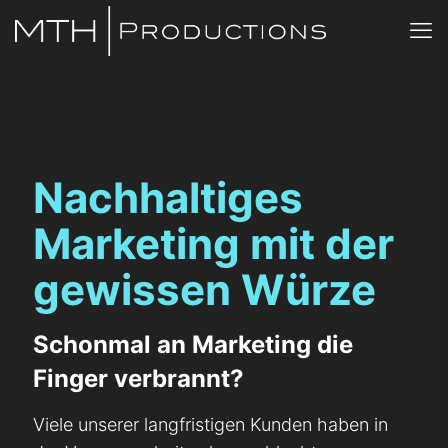
Nachhaltiges
Marketing mit der
gewissen Würze
Schonmal an Marketing die
Finger verbrannt?
Viele unserer langfristigen Kunden haben in