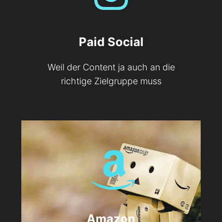
Paid Social
Weil der Content ja auch an die
richtige Zielgruppe muss
Amazon