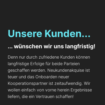
Unsere Kunden...
... wünschen wir uns langfristig!
Denn nur durch zufriedene Kunden können
langfristige Erfolge für beide Parteien
geschaffen werden. Neukundenakquise ist
teuer und das Onboarden neuer
Kooperationspartner ist zeitaufwendig. Wir
wollen einfach von vorne herein Ergebnisse
liefern, die ein Vertrauen schaffen!